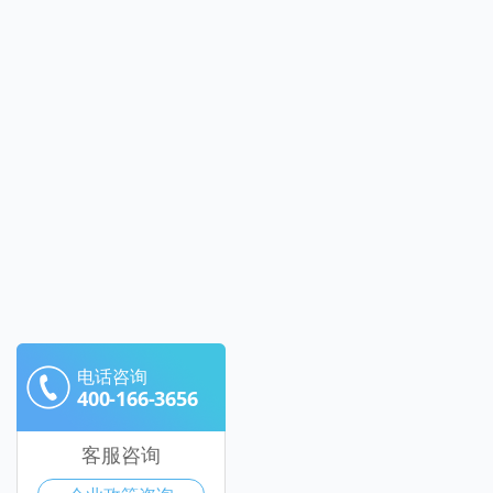
电话咨询
400-166-3656
客服咨询