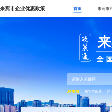
来宾市企业优惠政策
首页
来宾市
来
全
来宾市政策
产