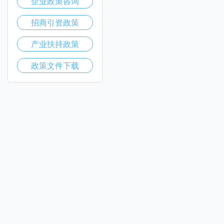
企业政策咨询
招商引资政策
产业扶持政策
政策文件下载