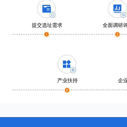
提交选址需求
全面调研
产业扶持
企