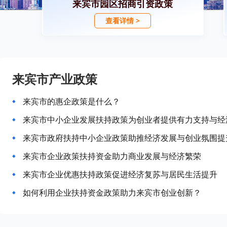
来宾市园区招商引资政策
查看详情 >
来宾市产业政策
来宾市的惠企政策是什么？
来宾市中小企业发展扶持政策为创业者提供有力支持与经
来宾市政府扶持中小企业政策助推经济发展与创业氛围提
来宾市企业政策扶持资金助力商业发展与经济繁荣
来宾市企业优惠扶持政策促进经济复苏与居民生活提升
如何利用企业扶持资金政策助力来宾市创业创新？