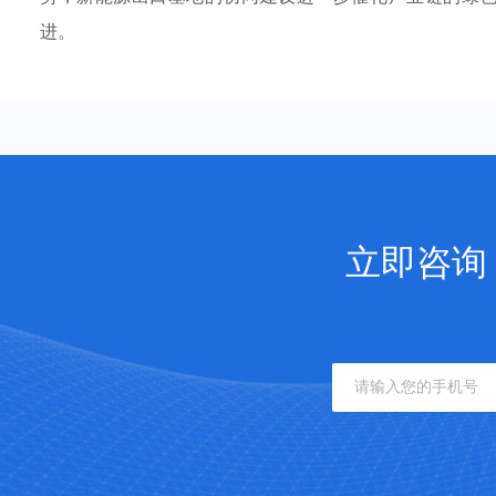
进。
立即咨询