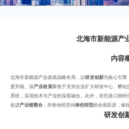
北海市新能源产
内容
北海市新能源产业政策战略布局，以
研发创新
为核心引擎
度升级。该
产业政策
聚焦于支持企业扩大研发中心、孵化
系统，实现技术与产业的深度融合。此外，依托港口独特
促进
产业链整合
，并推动经济向
绿色转型
的全面跃进，催
研发创