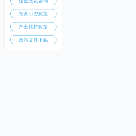
企业政策咨询
招商引资政策
产业扶持政策
政策文件下载