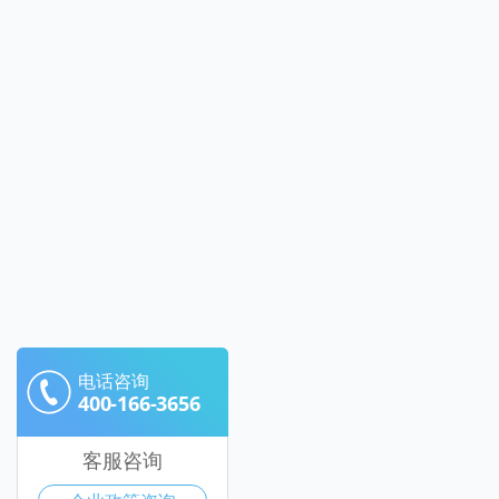
电话咨询
400-166-3656
客服咨询