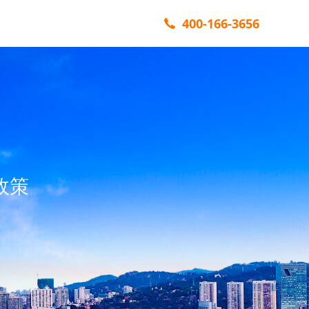
400-166-3656
政策