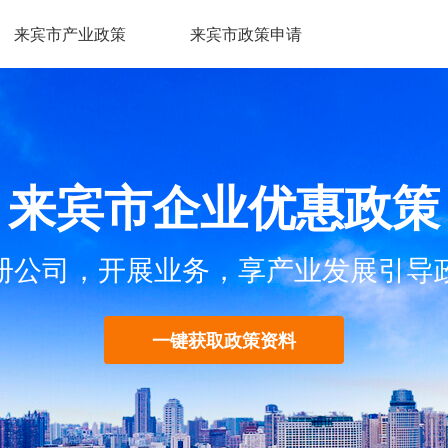
来宾市产业政策
来宾市政策申请
来宾市企业优惠政策
册公司，开展业务，享产业发展引导
一键获取政策资料