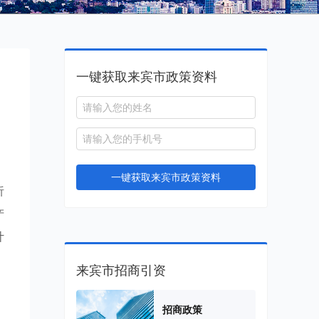
一键获取来宾市政策资料
一键获取来宾市政策资料
析
产
计
来宾市招商引资
招商政策