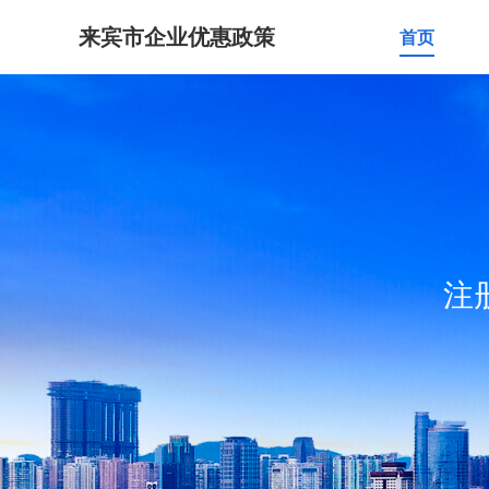
来宾市企业优惠政策
首页
注